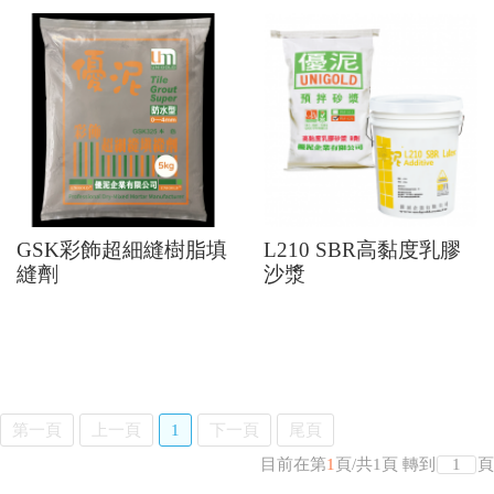
GSK彩飾超細縫樹脂填
L210 SBR高黏度乳膠
縫劑
沙漿
第一頁
上一頁
1
下一頁
尾頁
目前在第
1
頁
/
共
1
頁
轉到
頁