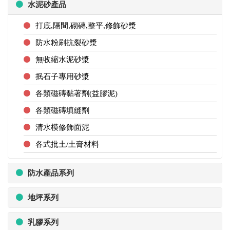
水泥砂產品
打底,隔間,砌磚,整平,修飾砂漿
防水粉刷抗裂砂漿
無收縮水泥砂漿
抿石子專用砂漿
各類磁磚黏著劑(益膠泥)
各類磁磚填縫劑
清水模修飾面泥
各式批土/土膏材料
防水產品系列
地坪系列
乳膠系列