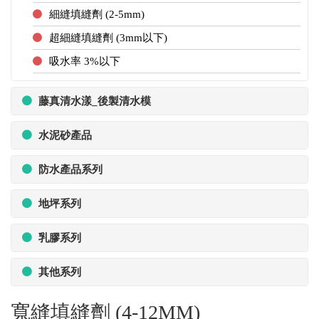
細縫填縫劑 (2-5mm)
超細縫填縫劑 (3mm以下)
吸水率 3%以下
藤真清水漾_後製清水模
水泥砂產品
防水產品系列
地坪系列
乳膠系列
其他系列
寬縫填縫劑 (4-12MM)