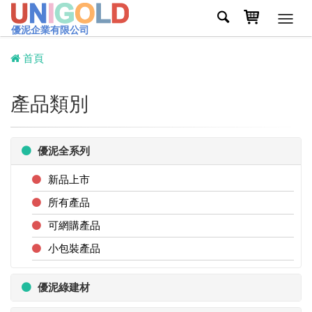
Toggl
優泥企業有限公司
navig
首頁
產品類別
優泥全系列
新品上市
所有產品
可網購產品
小包裝產品
優泥綠建材