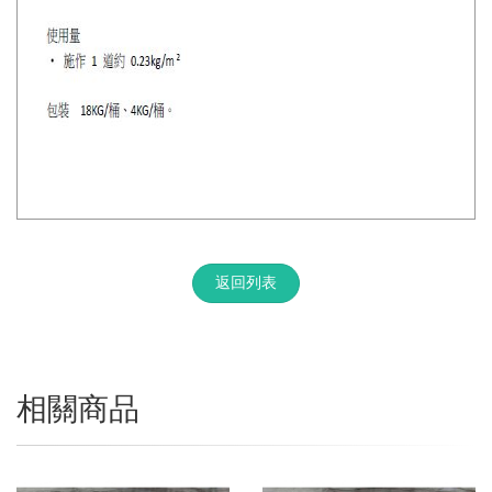
返回列表
相關商品