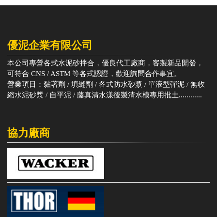
優泥企業有限公司
本公司專營各式水泥砂拌合，優良代工廠商，客製新品開發，
可符合 CNS / ASTM 等各式認證，歡迎詢問合作事宜。
營業項目：黏著劑 / 填縫劑 / 各式防水砂漿 / 單液型彈泥 / 無收
縮水泥砂漿 / 自平泥 / 藤真清水漾後製清水模專用批土............
協力廠商