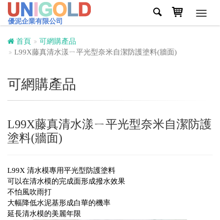
Toggl
優泥企業有限公司
navig
首頁
可網購產品
L99X藤真清水漾ㄧ平光型奈米自潔防護塗料(牆面)
可網購產品
L99X藤真清水漾ㄧ平光型奈米自潔防護
塗料(牆面)
L99X 清水模專用平光型防護塗料
可以在清水模的完成面形成撥水效果
不怕風吹雨打
大幅降低水泥基形成白華的機率
延長清水模的美麗年限