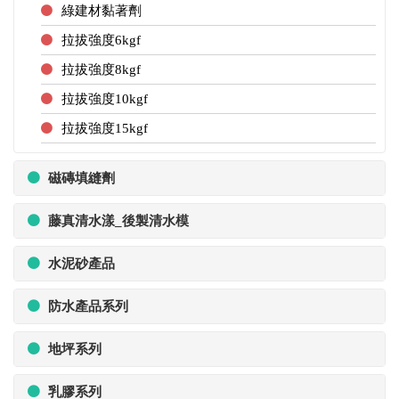
綠建材黏著劑
拉拔強度6kgf
拉拔強度8kgf
拉拔強度10kgf
拉拔強度15kgf
磁磚填縫劑
藤真清水漾_後製清水模
水泥砂產品
防水產品系列
地坪系列
乳膠系列