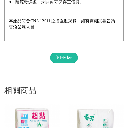
4．陰涼乾燥處，未開封可保存三個月。
本產品符合CNS 12611拉拔強度規範，如有需測試報告請
電洽業務人員
返回列表
相關商品