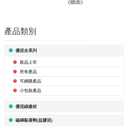
(牆面)
產品類別
優泥全系列
新品上市
所有產品
可網購產品
小包裝產品
優泥綠建材
磁磚黏著劑(益膠泥)