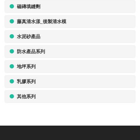
磁磚填縫劑
藤真清水漾_後製清水模
水泥砂產品
防水產品系列
地坪系列
乳膠系列
其他系列