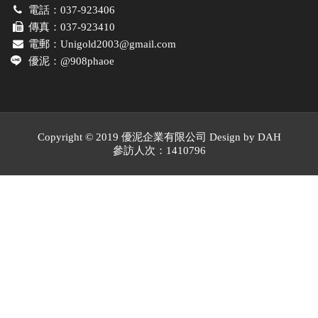
電話：
037-923406
傳真：
037-923410
電郵：
Unigold2003@gmail.com
優泥：
@908phaoe
Copyright © 2019 優泥企業有限公司 Design by
DAH
參訪人次：1410796