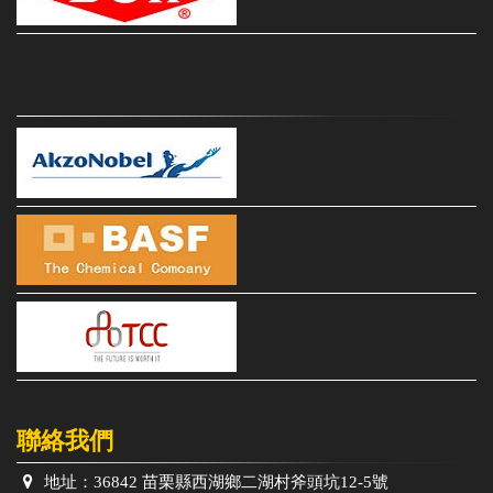
聯絡我們
地址：
36842 苗栗縣西湖鄉二湖村斧頭坑12-5號