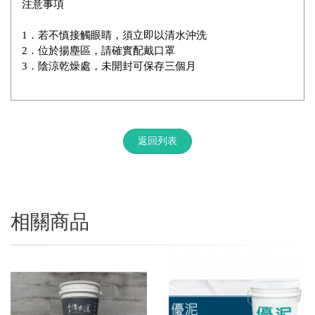
注意事項
1．若不慎接觸眼睛，須立即以清水沖洗
2．位於揚塵區，請確實配戴口罩
3．陰涼乾燥處，未開封可保存三個月
返回列表
相關商品