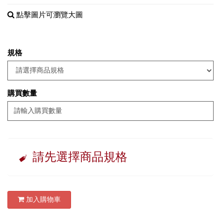
點擊圖片可瀏覽大圖
規格
購買數量
請先選擇商品規格
加入購物車