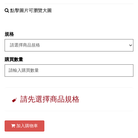
點擊圖片可瀏覽大圖
規格
購買數量
請先選擇商品規格
加入購物車