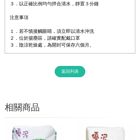
３．以正確比例均勻拌合清水，靜置３分鐘
注意事項
１．若不慎接觸眼睛，須立即以清水沖洗
２．位於揚塵區，請確實配戴口罩
３．陰涼乾燥處，為開封可保存六個月。
返回列表
相關商品