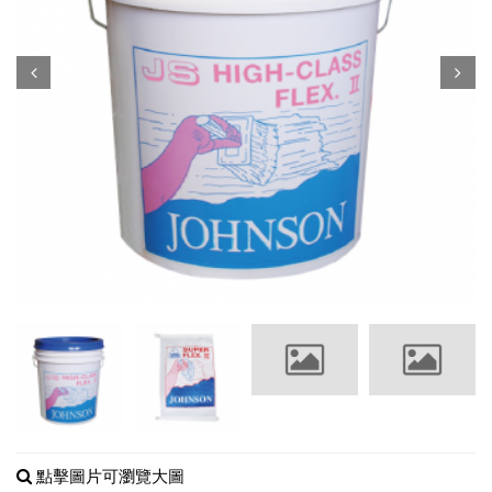
Prev
Next
點擊圖片可瀏覽大圖