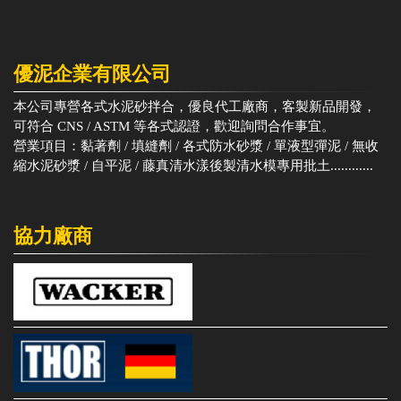
優泥企業有限公司
本公司專營各式水泥砂拌合，優良代工廠商，客製新品開發，
可符合 CNS / ASTM 等各式認證，歡迎詢問合作事宜。
營業項目：黏著劑 / 填縫劑 / 各式防水砂漿 / 單液型彈泥 / 無收
縮水泥砂漿 / 自平泥 / 藤真清水漾後製清水模專用批土............
協力廠商