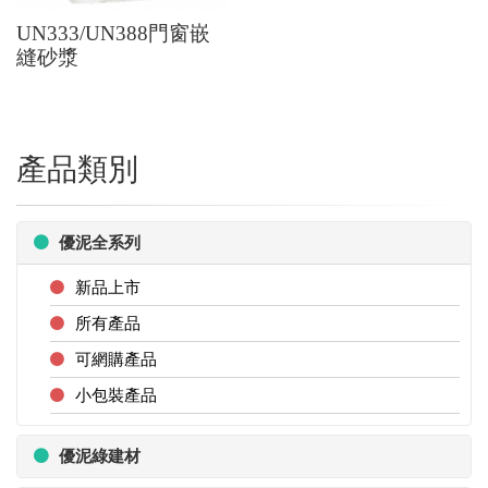
UN333/UN388門窗嵌
縫砂漿
產品類別
優泥全系列
新品上市
所有產品
可網購產品
小包裝產品
優泥綠建材