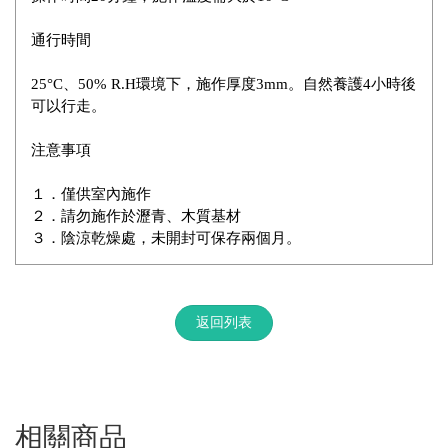
通行時間
25°C、50% R.H環境下，施作厚度3mm。自然養護4小時後
可以行走。
注意事項
１．僅供室內施作
２．請勿施作於瀝青、木質基材
３．陰涼乾燥處，未開封可保存兩個月。
返回列表
相關商品