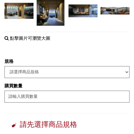
點擊圖片可瀏覽大圖
規格
購買數量
請先選擇商品規格