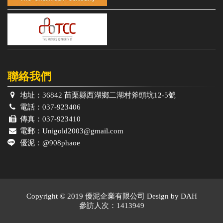
聯絡我們
地址：
36842 苗栗縣西湖鄉二湖村斧頭坑12-5號
電話：
037-923406
傳真：
037-923410
電郵：
Unigold2003@gmail.com
優泥：
@908phaoe
Copyright © 2019 優泥企業有限公司 Design by
DAH
參訪人次：1413949