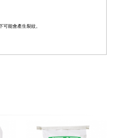
光下可能會產生裂紋。