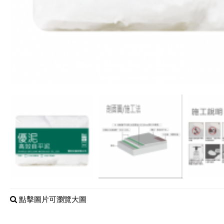
點擊圖片可瀏覽大圖