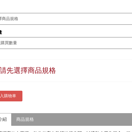
量
請先選擇商品規格
入購物車
介紹
商品規格