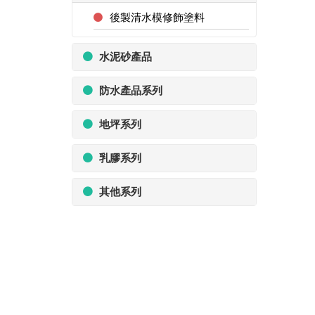
後製清水模修飾塗料
水泥砂產品
防水產品系列
地坪系列
乳膠系列
其他系列