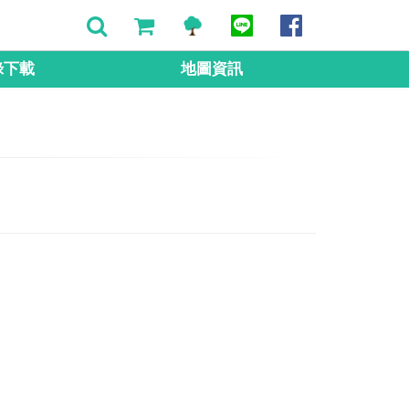
錄下載
地圖資訊