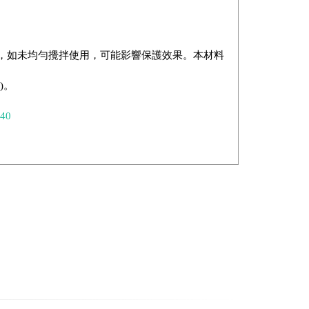
，如未均勻攪拌使用，可能影響保護效果。本材料
)。
=40