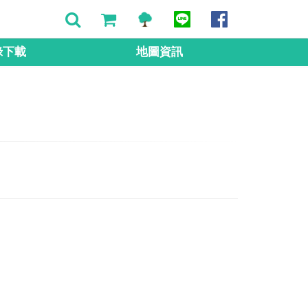
錄下載
地圖資訊