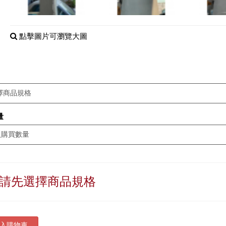
點擊圖片可瀏覽大圖
量
請先選擇商品規格
入購物車