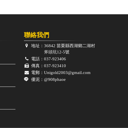
聯絡我們
地址：
36842 苗栗縣西湖鄉二湖村
斧頭坑12-5號
電話：
037-923406
傳真：
037-923410
電郵：
Unigold2003@gmail.com
優泥：
@908phaoe