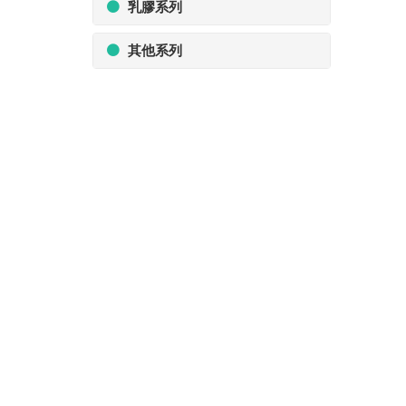
乳膠系列
其他系列