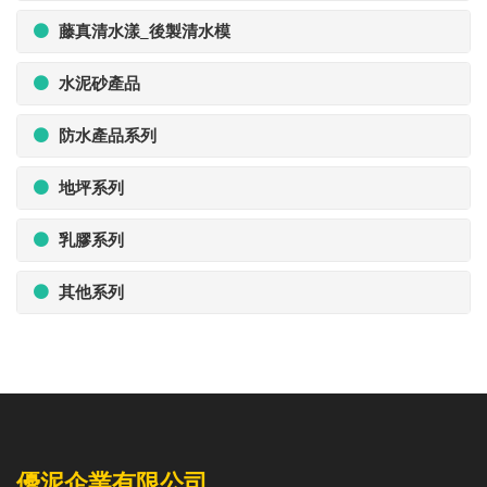
藤真清水漾_後製清水模
水泥砂產品
防水產品系列
地坪系列
乳膠系列
其他系列
優泥企業有限公司