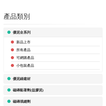
產品類別
優泥全系列
新品上市
所有產品
可網購產品
小包裝產品
優泥綠建材
磁磚黏著劑(益膠泥)
磁磚填縫劑