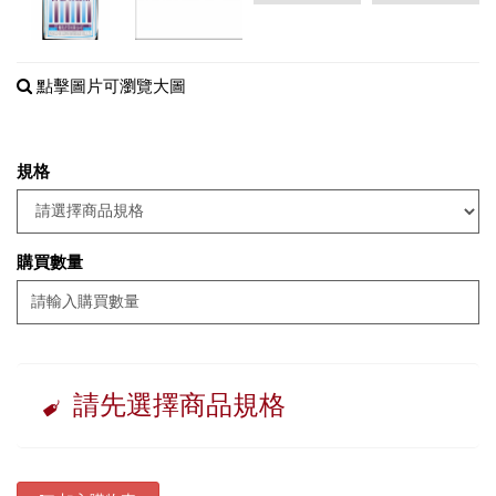
點擊圖片可瀏覽大圖
規格
購買數量
請先選擇商品規格