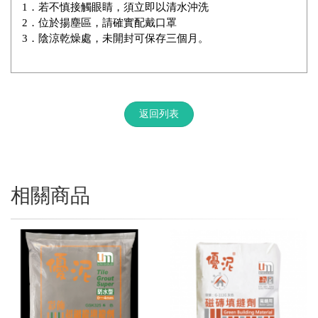
1．若不慎接觸眼睛，須立即以清水沖洗
2．位於揚塵區，請確實配戴口罩
3．陰涼乾燥處，未開封可保存三個月。
返回列表
相關商品